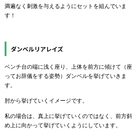
満遍なく刺激を与えるようにセットを組んでいま
す！
ダンベルリアレイズ
ベンチ台の端に浅く座り、上体を前方に傾けて（座
ってお辞儀をする姿勢）ダンベルを挙げていきま
す。
肘から挙げていくイメージです。
私の場合は、真上に挙げていくのではなく、前方斜
め上に向かって挙げていくようにしています。