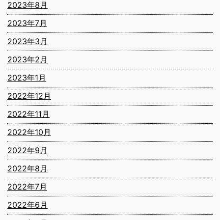
2023年8月
2023年7月
2023年3月
2023年2月
2023年1月
2022年12月
2022年11月
2022年10月
2022年9月
2022年8月
2022年7月
2022年6月