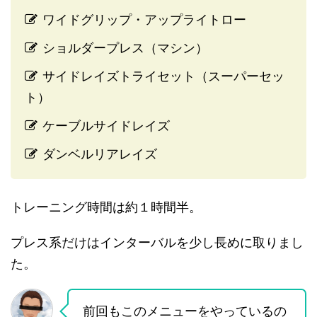
ワイドグリップ・アップライトロー
ショルダープレス（マシン）
サイドレイズトライセット（スーパーセッ
ト）
ケーブルサイドレイズ
ダンベルリアレイズ
トレーニング時間は約１時間半。
プレス系だけはインターバルを少し長めに取りまし
た。
前回もこのメニューをやっているの