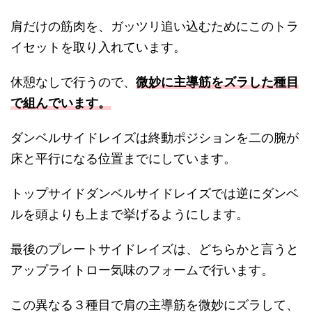
肩だけの筋肉を、ガッツリ追い込むためにこのトラ
イセットを取り入れています。
休憩なしで行うので、
微妙に主導筋をズラした種目
で組んでいます。
ダンベルサイドレイズは終動ポジションを二の腕が
床と平行になる位置までにしています。
トップサイドダンベルサイドレイズでは逆にダンベ
ルを頭よりも上まで挙げるようにします。
最後のプレートサイドレイズは、どちらかと言うと
アップライトロー気味のフォームで行います。
この異なる３種目で肩の主導筋を微妙にズラして、