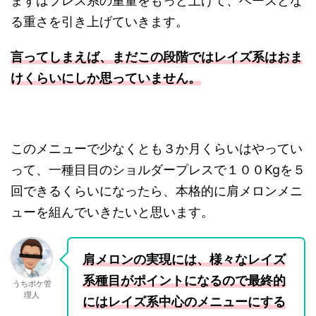
まずはプレス系の重量をもっと上げて、ベースとな
る重さを引き上げていきます。
言ってしまえば、まだこの段階ではレイズ系はおま
けくらいにしか思っていません。
このメニューで少なくとも３か月くらいはやってい
って、一種目目のショルダープレスで１００Kgを５
回できるくらいになったら、本格的に肩メロンメニ
ューを組んでいきたいと思います。
肩メロンの実現には、様々なレイズ
系種目がポイントになるので最終的
うちポケ管
理人
にはレイズ系中心のメニューにする