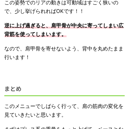
この姿勢でのリアの動きは可動域はすごく狭いの
で、少し挙げられればOKです！！
逆に上げ過ぎると、肩甲骨が中央に寄ってしまい広
背筋を使ってしまいます。
なので、肩甲骨を寄せないよう、背中を丸めたまま
行います！
まとめ
このメニューでしばらく行って、肩の筋肉の変化を
見ていきたいと思います。