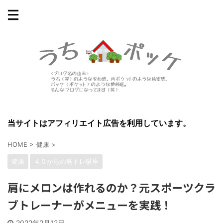
当サイトはアフィリエイト広告を利用しています。
HOME
>
健康
>
健康
４０からの筋トレ講座
肩にメロンは作れるのか？元スポーツクラ
ブトレーナーがメニューを実践！
2022年2月12日