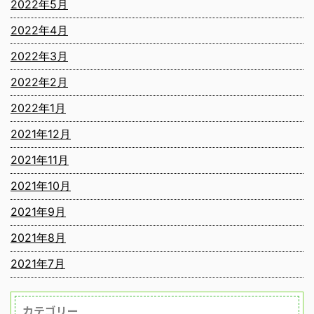
2022年5月
2022年4月
2022年3月
2022年2月
2022年1月
2021年12月
2021年11月
2021年10月
2021年9月
2021年8月
2021年7月
カテゴリー