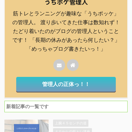
うちポケ管理人
筋トレとランニングが趣味な「うちポッケ」
の管理人。 渡り歩いてきた仕事は数知れず！
たどり着いたのがブログの管理人ということ
です！ 「長期の休みがあったら何したい？」
「めっちゃブログ書きたいっ！」
管理人の正体っ！！
新着記事の一覧です
上腕４５センチの道
４０からの筋トレ講座