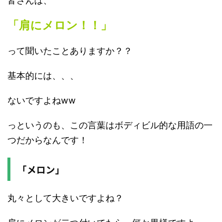
皆さんは、
「肩にメロン！！」
って聞いたことありますか？？
基本的には、、、
ないですよねww
っというのも、この言葉はボディビル的な用語の一
つだからなんです！
「メロン」
丸々として大きいですよね？