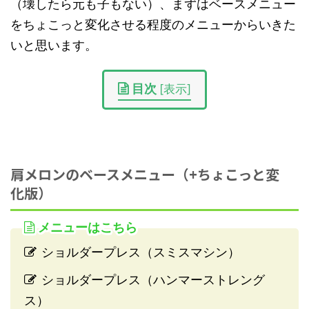
（壊したら元も子もない）、まずはベースメニュー
をちょこっと変化させる程度のメニューからいきた
いと思います。
目次
[
表示
]
肩メロンのベースメニュー（+ちょこっと変
化版）
メニューはこちら
ショルダープレス（スミスマシン）
ショルダープレス（ハンマーストレング
ス）