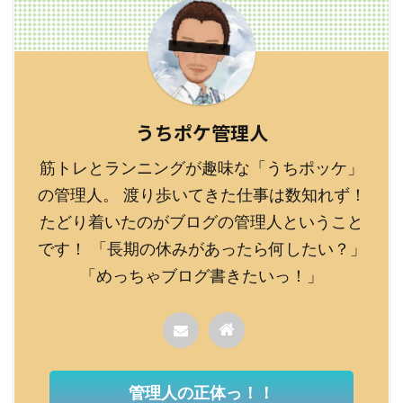
うちポケ管理人
筋トレとランニングが趣味な「うちポッケ」
の管理人。 渡り歩いてきた仕事は数知れず！
たどり着いたのがブログの管理人ということ
です！ 「長期の休みがあったら何したい？」
「めっちゃブログ書きたいっ！」
管理人の正体っ！！