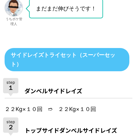
まだまだ伸びそうです！
うちポケ管
理人
サイドレイズトライセット（スーパーセッ
ト）
step
１
ダンベルサイドレイズ
２２Kg×１０回 ➱ ２２Kg×１０回
step
２
トップサイドダンベルサイドレイズ