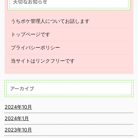
大切なお知らせ
うちポケ管理人についてお話します
トップページです
プライバシーポリシー
当サイトはリンクフリーです
アーカイブ
2024年10月
2024年1月
2023年10月