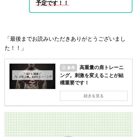
予定です！！
「最後までお読みいただきありがとうございまし
た！！」
高重量の肩トレーニ
参考
ング。刺激を変えることが結
構重要です！
続きを見る