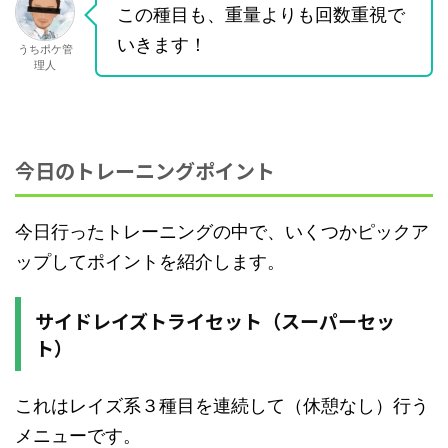
この種目も、重量よりも回数重視で
いきます！
うちポケ管
理人
今日のトレーニングポイント
今日行ったトレーニングの中で、いくつかピックア
ップしてポイントを紹介します。
サイドレイズトライセット（スーパーセッ
ト）
これはレイズ系３種目を連続して（休憩なし）行う
メニューです。