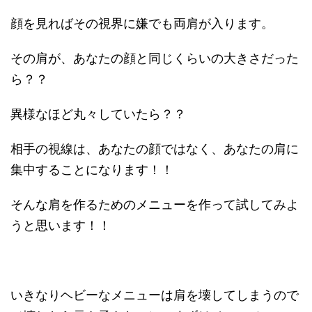
顔を見ればその視界に嫌でも両肩が入ります。
その肩が、あなたの顔と同じくらいの大きさだった
ら？？
異様なほど丸々していたら？？
相手の視線は、あなたの顔ではなく、あなたの肩に
集中することになります！！
そんな肩を作るためのメニューを作って試してみよ
うと思います！！
いきなりヘビーなメニューは肩を壊してしまうので