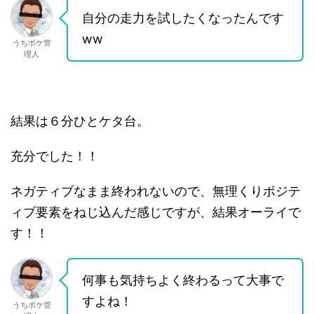
自分の走力を試したくなったんです
ww
うちポケ管
理人
結果は６分ひとケタ台。
充分でした！！
ネガティブなまま終われないので、無理くりポジテ
ィブ要素をねじ込んだ感じですが、結果オーライで
す！！
何事も気持ちよく終わるって大事で
すよね！
うちポケ管