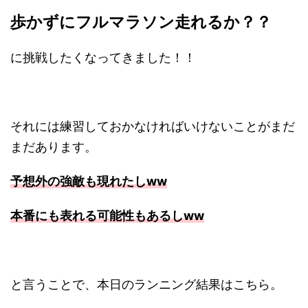
歩かずにフルマラソン走れるか？？
に挑戦したくなってきました！！
それには練習しておかなければいけないことがまだ
まだあります。
予想外の強敵も現れたしww
本番にも表れる可能性もあるしww
と言うことで、本日のランニング結果はこちら。