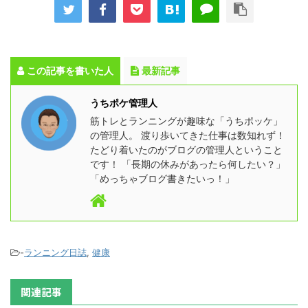
この記事を書いた人
最新記事
うちポケ管理人
筋トレとランニングが趣味な「うちポッケ」
の管理人。 渡り歩いてきた仕事は数知れず！
たどり着いたのがブログの管理人ということ
です！ 「長期の休みがあったら何したい？」
「めっちゃブログ書きたいっ！」
-
ランニング日誌
,
健康
関連記事