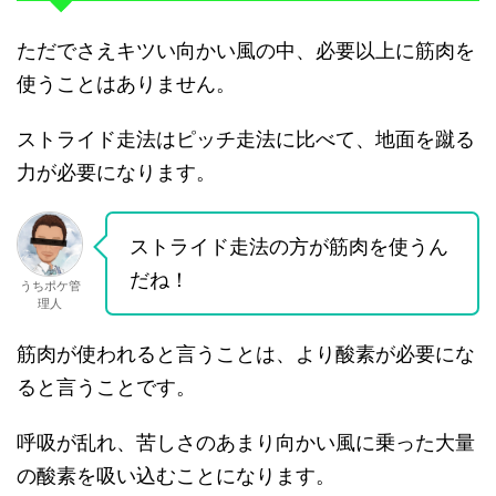
ただでさえキツい向かい風の中、必要以上に筋肉を
使うことはありません。
ストライド走法はピッチ走法に比べて、地面を蹴る
力が必要になります。
ストライド走法の方が筋肉を使うん
だね！
うちポケ管
理人
筋肉が使われると言うことは、より酸素が必要にな
ると言うことです。
呼吸が乱れ、苦しさのあまり向かい風に乗った大量
の酸素を吸い込むことになります。