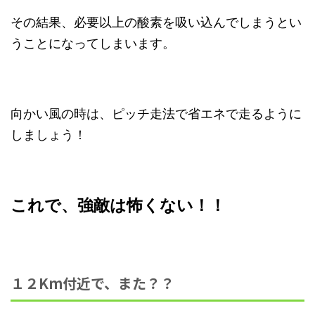
その結果、必要以上の酸素を吸い込んでしまうとい
うことになってしまいます。
向かい風の時は、ピッチ走法で省エネで走るように
しましょう！
これで、強敵は怖くない！！
１２Km付近で、また？？