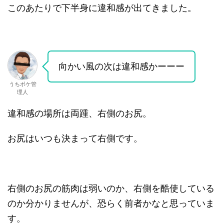
このあたりで下半身に違和感が出てきました。
向かい風の次は違和感かーーー
うちポケ管
理人
違和感の場所は両踵、右側のお尻。
お尻はいつも決まって右側です。
右側のお尻の筋肉は弱いのか、右側を酷使している
のか分かりませんが、恐らく前者かなと思っていま
す。