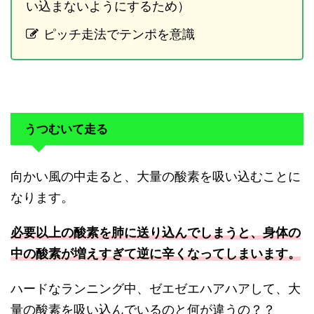
い込まないようにするため）
ピッチ走法でテンポを意識
うつむいて走る
向かい風の中走ると、大量の酸素を吸い込むことに
なります。
必要以上の酸素を肺に送り込んでしまうと、身体の
中の酸素が増えすぎて逆に辛くなってしまいます。
ハードなランニング中、ゼエゼエハアハアして、大
量の酸素を吸い込んでいるのと何が違うの？？