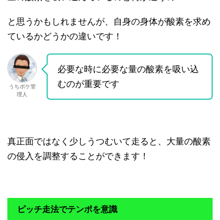
と思うかもしれませんが、自身の身体が酸素を求め
ているかどうかの違いです！
必要な時に必要な量の酸素を吸い込
むのが重要です
うちポケ管
理人
真正面ではなく少しうつむいて走ると、大量の酸素
の侵入を調整することができます！
ピッチ走法でテンポを意識