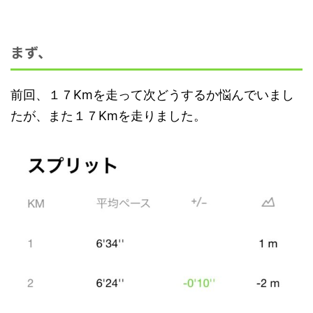
まず、
前回、１７Kmを走って次どうするか悩んでいまし
たが、また１７Kmを走りました。