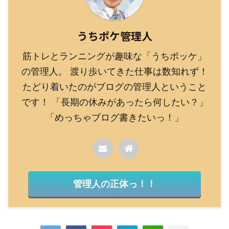
うちポケ管理人
筋トレとランニングが趣味な「うちポッケ」
の管理人。 渡り歩いてきた仕事は数知れず！
たどり着いたのがブログの管理人ということ
です！ 「長期の休みがあったら何したい？」
「めっちゃブログ書きたいっ！」
管理人の正体っ！！