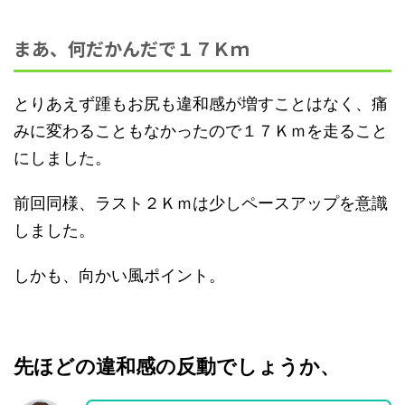
まあ、何だかんだで１７Ｋｍ
とりあえず踵もお尻も違和感が増すことはなく、痛
みに変わることもなかったので１７Ｋｍを走ること
にしました。
前回同様、ラスト２Ｋｍは少しペースアップを意識
しました。
しかも、向かい風ポイント。
先ほどの違和感の反動でしょうか、