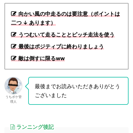
向かい風の中走るのは要注意（ポイントは
二つ ↓ あります）
うつむいて走ることとピッチ走法を使う
最後はポジティブに終わりましょう
敵は倒すに限るww
最後までお読みいただきありがとう
ございました
うちポケ管
理人
ランニング後記