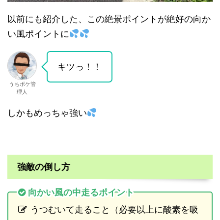
以前にも紹介した、この絶景ポイントが絶好の向か
い風ポイントに
キツっ！！
うちポケ管
理人
しかもめっちゃ強い
強敵の倒し方
向かい風の中走るポイント
うつむいて走ること（必要以上に酸素を吸