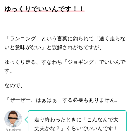
ゆっくりでいいんです！！
「ランニング」という言葉に釣られて「速く走らな
いと意味がない」と誤解されがちですが、
ゆっくり走る、すなわち「ジョギング」でいいんで
す。
なので、
「ぜーぜー、はぁはぁ」する必要もありません。
走り終わったときに「こんなんで大
丈夫かな？」くらいでいいんです！
うちポケ管