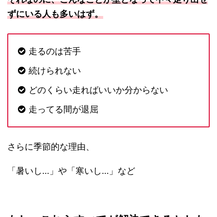
ずにいる人も多いはず。
走るのは苦手
続けられない
どのくらい走ればいいか分からない
走ってる間が退屈
さらに季節的な理由、
「暑いし…」や「寒いし…」など