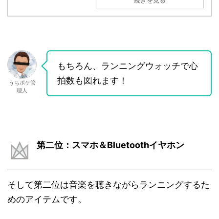
続きを見る
もちろん、ランニングウォッチで心
拍数も図れます！
うちポケ管
理人
第二位：スマホ＆Bluetoothイヤホン
そして第二位は音楽を聴きながらランニングするた
めのアイテムです。