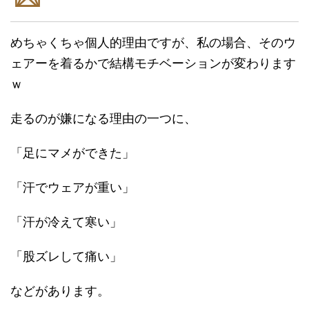
めちゃくちゃ個人的理由ですが、私の場合、そのウ
ェアーを着るかで結構モチベーションが変わります
ｗ
走るのが嫌になる理由の一つに、
「足にマメができた」
「汗でウェアが重い」
「汗が冷えて寒い」
「股ズレして痛い」
などがあります。