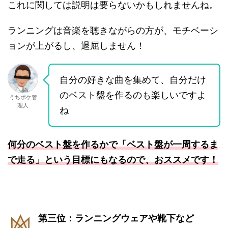
これに関しては説明は要らないかもしれませんね。
ランニングは音楽を聴きながらの方が、モチベーシ
ョンが上がるし、退屈しません！
自分の好きな曲を集めて、自分だけ
のベスト盤を作るのも楽しいですよ
うちポケ管
理人
ね
何分のベスト盤を作るかで「ベスト盤が一周するま
で走る」という目標にもなるので、おススメです！
第三位：ランニングウェアや靴下など