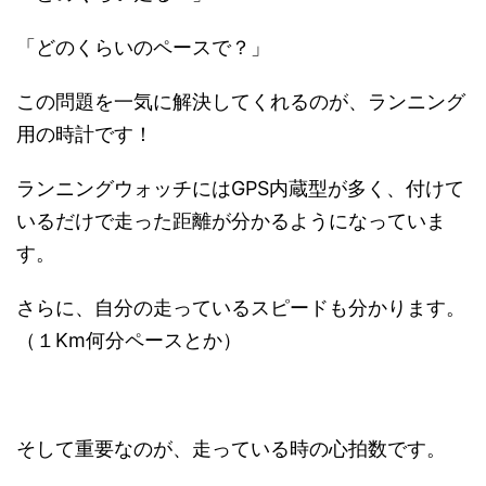
「どのくらいのペースで？」
この問題を一気に解決してくれるのが、ランニング
用の時計です！
ランニングウォッチにはGPS内蔵型が多く、付けて
いるだけで走った距離が分かるようになっていま
す。
さらに、自分の走っているスピードも分かります。
（１Km何分ペースとか）
そして重要なのが、走っている時の心拍数です。