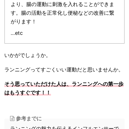
より、腸の運動に刺激を入れることができま
す。腸の活動を正常化し便秘などの改善に繋
がります！
…etc
いかがでしょうか。
ランニングってすごくいい運動だと思いませんか。
そう思っていただけた人は、ランニングへの第一歩
はもうすぐです！！
参考までに
ランニングの魅力を伝えるインフルエンサーで