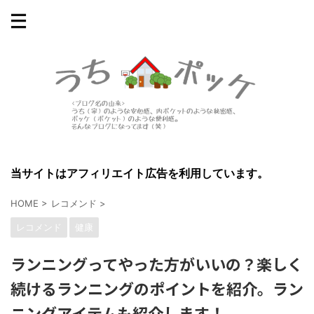
当サイトはアフィリエイト広告を利用しています。
HOME
>
レコメンド
>
レコメンド
健康
ランニングってやった方がいいの？楽しく
続けるランニングのポイントを紹介。ラン
ニングアイテムも紹介します！