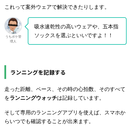
これって案外ウェアで解決できたりします。
吸水速乾性の高いウェアや、五本指
ソックスを選ぶといいですよ！！
うちポケ管
理人
ランニングを記録する
走った距離、ペース、その時の心拍数、そのすべて
を
ランニングウォッチ
は記録しています。
そして専用のランニングアプリを使えば、スマホか
らいつでも確認することが出来ます。