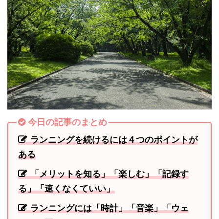
今日の記事のまとめ
ランニングを続けるには４つのポイントが
ある
「メリットを知る」「楽しむ」「記録す
る」「速くなくていい」
ランニングには「時計」「音楽」「ウェ