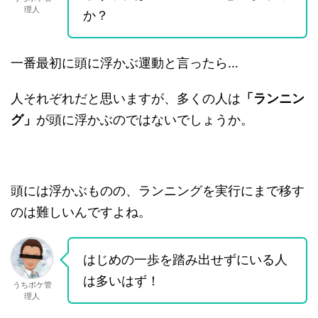
理人
か？
一番最初に頭に浮かぶ運動と言ったら…
人それぞれだと思いますが、多くの人は
「ランニン
グ」
が頭に浮かぶのではないでしょうか。
頭には浮かぶものの、ランニングを実行にまで移す
のは難しいんですよね。
はじめの一歩を踏み出せずにいる人
は多いはず！
うちポケ管
理人