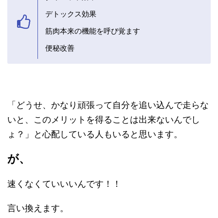
デトックス効果
筋肉本来の機能を呼び覚ます
便秘改善
「どうせ、かなり頑張って自分を追い込んで走らな
いと、このメリットを得ることは出来ないんでし
ょ？」と心配している人もいると思います。
が、
速くなくていいいんです！！
言い換えます。