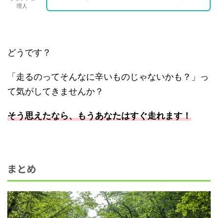
理人
どうです？
「走るのってそんなに辛いものじゃないかも？」っ
て気がしてきませんか？
そう思えたなら、もうあなたはすぐ走れます！
まとめ