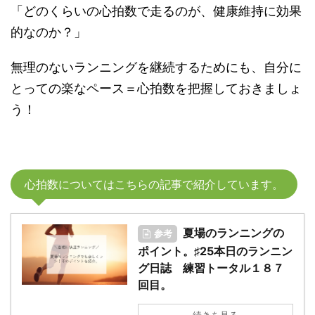
「どのくらいの心拍数で走るのが、健康維持に効果
的なのか？」
無理のないランニングを継続するためにも、自分に
とっての楽なペース＝心拍数を把握しておきましょ
う！
心拍数についてはこちらの記事で紹介しています。
夏場のランニングの
参考
ポイント。♯25本日のランニン
グ日誌 練習トータル１８７
回目。