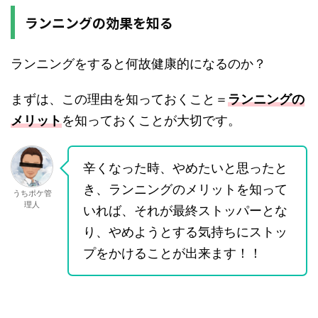
ランニングの効果を知る
ランニングをすると何故健康的になるのか？
まずは、この理由を知っておくこと＝
ランニングの
メリット
を知っておくことが大切です。
辛くなった時、やめたいと思ったと
き、ランニングのメリットを知って
うちポケ管
理人
いれば、それが最終ストッパーとな
り、やめようとする気持ちにストッ
プをかけることが出来ます！！