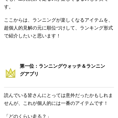
す。
ここからは、ランニングが楽しくなるアイテムを、
超個人的見解の元に順位づけして、ランキング形式
で紹介したいと思います！
第一位：ランニングウォッチ＆ランニン
グアプリ
読んでいる皆さんにとっては意外だったかもしれま
せんが、これが個人的には一番のアイテムです！
「どのくらい走る？」