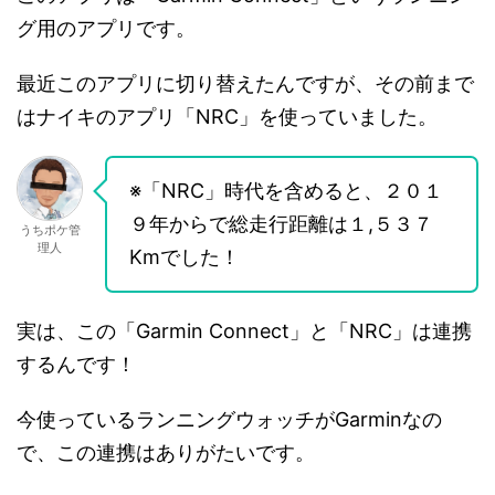
グ用のアプリです。
最近このアプリに切り替えたんですが、その前まで
はナイキのアプリ「NRC」を使っていました。
※「NRC」時代を含めると、２０１
９年からで総走行距離は１,５３７
うちポケ管
理人
Kmでした！
実は、この「Garmin Connect」と「NRC」は連携
するんです！
今使っているランニングウォッチがGarminなの
で、この連携はありがたいです。