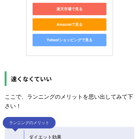
楽天市場で見る
Amazonで見る
Yahoo!ショッピングで見る
速くなくていい
ここで、ランニングのメリットを思い出してみて下
さい！
ランニングのメリット
ダイエット効果