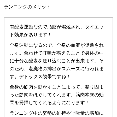
ランニングのメリット
有酸素運動なので脂肪が燃焼され、ダイエッ
ト効果があります！
全身運動になるので、全身の血流が促進され
ます。合わせて呼吸が増えることで身体の中
に十分な酸素を送り込むことが出来ます。そ
のため、老廃物の排出がスムーズに行われま
す。デトックス効果ですね！
全身の筋肉を動かすことによって、凝り固ま
った筋肉をほぐしてくれます。筋肉本来の効
果を発揮してくれるようになります！
ランニング中の姿勢の維持や呼吸量の増加に