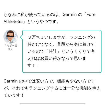
ちなみに私が使っているのは、Garmin の「Fore
Athlete55」というやつです。
３万ちょいしますが、ランニングの
時だけでなく、普段から身に着けて
うちポケ管
理人
いるので「時計」というくくりで考
えればお買い得かなって思いま
す！！
Garmin の中では安い方で、機能も少ない方です
が、それでもランニングするには十分な機能を備え
ています！