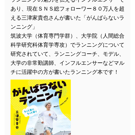
あり、現在ＳＮＳ総フォローワー８０万人を超
える三津家貴也さんが書いた「がんばらないラ
ンニング」
筑波大学（体育専門学群）、大学院（人間総合
科学研究科体育学専攻）でランニングについて
研究されていて、ランニングコーチ、モデル、
大学の非常勤講師、インフルエンサーなどマル
チに活躍中の方が書いたランニング本です！