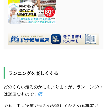
ランニングを楽しくする
どのくらい走るのかにもよりますが、ランニング中
は退屈なものです
でも、工夫次第で走るのが楽しくなるのも事実で