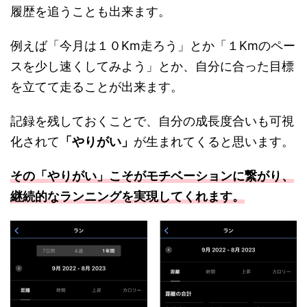
履歴を追うことも出来ます。
例えば「今月は１０Km走ろう」とか「１Kmのペー
スを少し速くしてみよう」とか、自分に合った目標
を立てて走ることが出来ます。
記録を残しておくことで、自分の成長度合いも可視
化されて
「やりがい」
が生まれてくると思います。
その「やりがい」こそがモチベーションに繋がり、
継続的なランニングを実現してくれます。