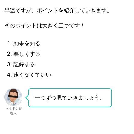
早速ですが、ポイントを紹介していきます。
そのポイントは大きく三つです！
効果を知る
楽しくする
記録する
速くなくていい
一つずつ見ていきましょう。
うちポケ管
理人