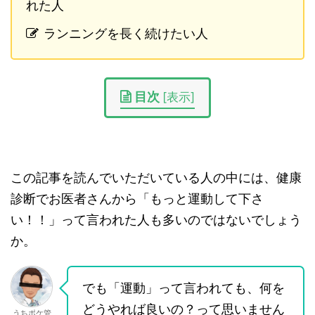
れた人
ランニングを長く続けたい人
目次
[
表示
]
この記事を読んでいただいている人の中には、健康
診断でお医者さんから「もっと運動して下さ
い！！」って言われた人も多いのではないでしょう
か。
でも「運動」って言われても、何を
どうやれば良いの？って思いません
うちポケ管