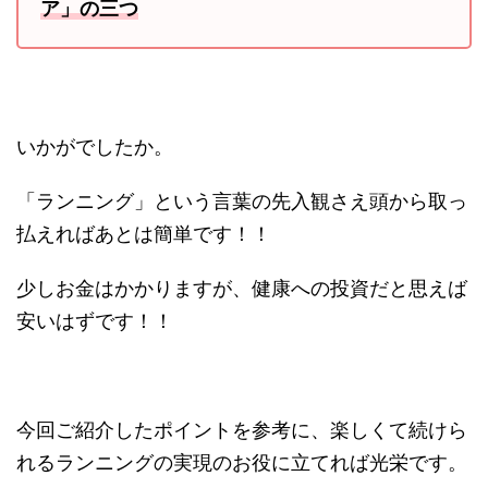
ア」の三つ
いかがでしたか。
「ランニング」という言葉の先入観さえ頭から取っ
払えればあとは簡単です！！
少しお金はかかりますが、健康への投資だと思えば
安いはずです！！
今回ご紹介したポイントを参考に、楽しくて続けら
れるランニングの実現のお役に立てれば光栄です。