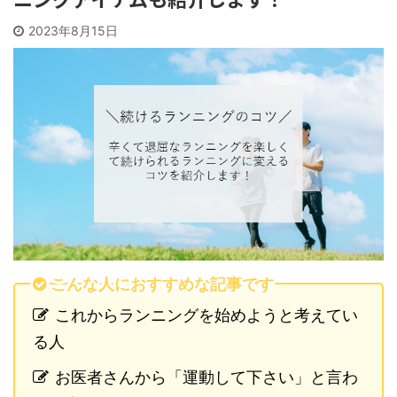
2023年8月15日
こんな人におすすめな記事です
これからランニングを始めようと考えてい
る人
お医者さんから「運動して下さい」と言わ