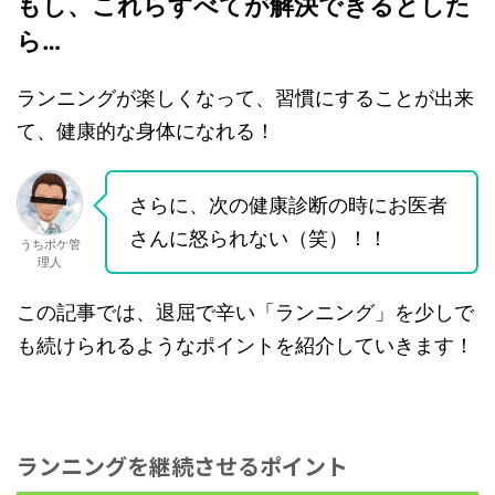
もし、これらすべてが解決できるとした
ら…
ランニングが楽しくなって、習慣にすることが出来
て、健康的な身体になれる！
さらに、次の健康診断の時にお医者
さんに怒られない（笑）！！
うちポケ管
理人
この記事では、退屈で辛い「ランニング」を少しで
も続けられるようなポイントを紹介していきます！
ランニングを継続させるポイント