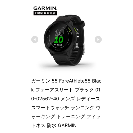
ガーミン 55 ForeAthlete55 Blac
k フォーアスリート ブラック 01
0-02562-40 メンズ レディース 
スマートウォッチ ランニング ウ
ォーキング トレーニング フィッ
トネス 防水 GARMIN