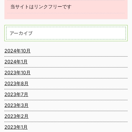
当サイトはリンクフリーです
アーカイブ
2024年10月
2024年1月
2023年10月
2023年8月
2023年7月
2023年3月
2023年2月
2023年1月