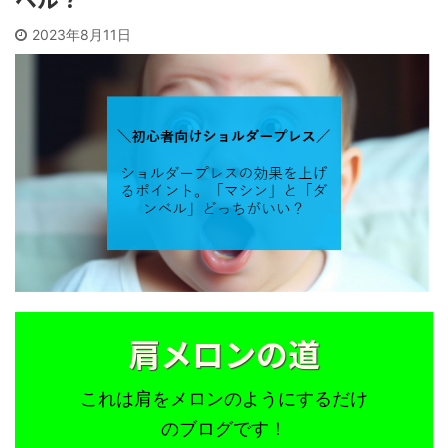
2023年8月11日
肩メロンの道
これは肩をメロンのようにするだけ
のブログです！