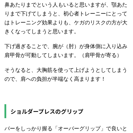
鼻あたりまでという人もいると思いますが、顎あた
りまで下げてしまうと、初心者トレーニーにとって
はトレーニング効果よりも、ケガのリスクの方が大
きくなってしまうと思います。
下げ過ぎることで、腕が（肘）が身体側に入り込み
肩甲骨が可動してしまいます。（肩甲骨が寄る）
そうなると、大胸筋を使って上げようとしてしまう
ので、肩への負担が半端なく高まります！
ショルダープレスのグリップ
バーをしっかり握る「オーバーグリップ」で良いと