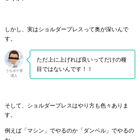
しかし、実はショルダープレスって奥が深いんで
す。
ただ上に上げれば良いってだけの種
目ではないんです！！
うちポケ管
理人
そして、ショルダープレスはやり方も色々ありま
す。
例えば「マシン」でやるのか「ダンベル」でやるの
か。