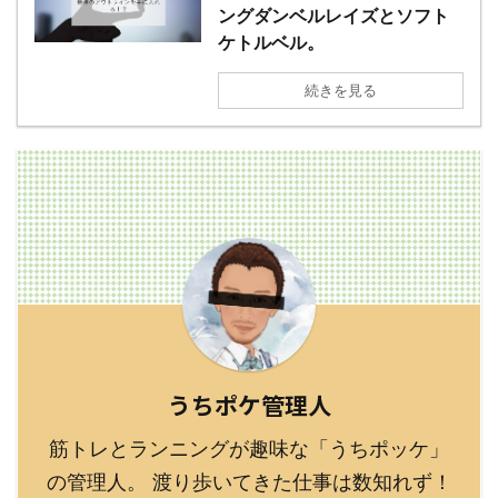
ングダンベルレイズとソフト
ケトルベル。
続きを見る
うちポケ管理人
筋トレとランニングが趣味な「うちポッケ」
の管理人。 渡り歩いてきた仕事は数知れず！