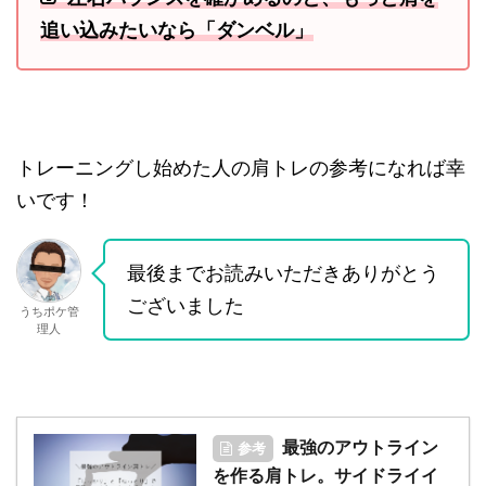
追い込みたいなら「ダンベル」
トレーニングし始めた人の肩トレの参考になれば幸
いです！
最後までお読みいただきありがとう
ございました
うちポケ管
理人
最強のアウトライン
参考
を作る肩トレ。サイドライイ