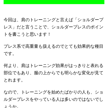
今回は、肩のトレーニングと言えば「ショルダープ
レス」だと言うことで、ショルダープレスのポイン
トを書こうと思います！
プレス系で高重量も扱えるのでとても効果的な種目
です。
何より、肩はトレーニング効果がはっきりと表れる
部位でもあり、服の上からでも明らかな変化が見て
とれます。
なので、トレーニングを始めたばかりの人も、ショ
ルダープレスをやっている人は多いのではないでし
ょうか。