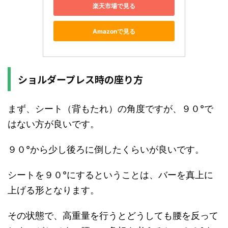
楽天市場で見る
Amazonで見る
ショルダープレス時の座り方
まず、シート（背もたれ）の角度ですが、９０°で
はない方が良いです。
９０°から少し後ろに倒したくらいが良いです。
シートを９０°にするということは、バーを真上に
上げる形となります。
その状態で、高重量を行うとどうしても腰を反って