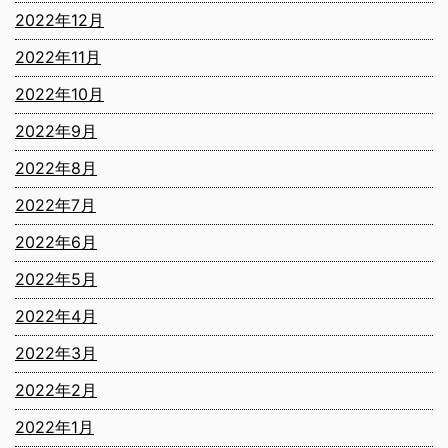
2022年12月
2022年11月
2022年10月
2022年9月
2022年8月
2022年7月
2022年6月
2022年5月
2022年4月
2022年3月
2022年2月
2022年1月