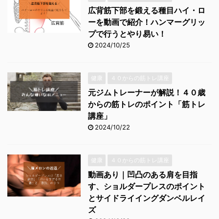
広背筋下部を鍛える種目ハイ・ロ
ーを動画で紹介！ハンマーグリッ
プで行うとやり易い！
2024/10/25
健康
４０からの筋トレ講座
元ジムトレーナーが解説！４０歳
からの筋トレのポイント「筋トレ
講座」
2024/10/22
健康
４０からの筋トレ講座
動画あり｜凹凸のある肩を目指
す、ショルダープレスのポイント
とサイドライイングダンベルレイ
ズ