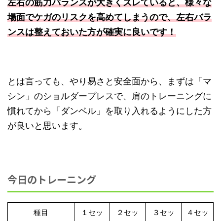
左右の筋力バランスが大きくズレていると、様々な
場面でケガのリスクを高めてしまうので、左右バラ
ンスは整えておいた方が確実に良いです！
とは言っても、やり易さと安全面から、まずは「マ
シン」のショルダープレスで、肩のトレーニングに
慣れてから「ダンベル」を取り入れるようにした方
が良いと思います。
今日のトレーニング
種目
１セッ
２セッ
３セッ
４セッ