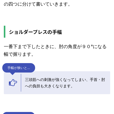
の四つに分けて書いていきます。
ショルダープレスの手幅
一番下まで下したときに、肘の角度が９０°になる
幅で握ります。
手幅が狭いと…
三頭筋への刺激が強くなってしまい、手首・肘
への負担も大きくなります。