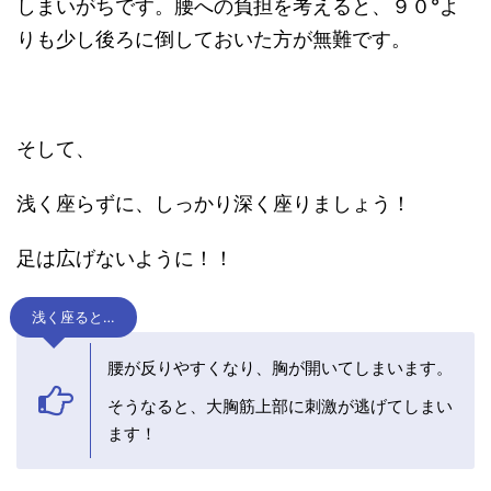
しまいがちです。腰への負担を考えると、９０°よ
りも少し後ろに倒しておいた方が無難です。
そして、
浅く座らずに、しっかり深く座りましょう！
足は広げないように！！
浅く座ると…
腰が反りやすくなり、胸が開いてしまいます。
そうなると、大胸筋上部に刺激が逃げてしまい
ます！