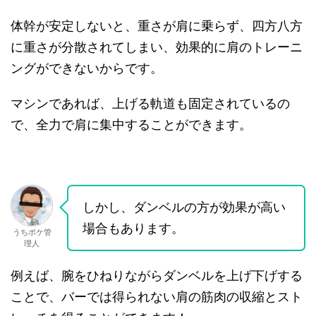
体幹が安定しないと、重さが肩に乗らず、四方八方
に重さが分散されてしまい、効果的に肩のトレーニ
ングができないからです。
マシンであれば、上げる軌道も固定されているの
で、全力で肩に集中することができます。
しかし、ダンベルの方が効果が高い
場合もあります。
うちポケ管
理人
例えば、腕をひねりながらダンベルを上げ下げする
ことで、バーでは得られない肩の筋肉の収縮とスト