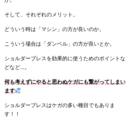
そして、それぞれのメリット。
どういう時は「マシン」の方が良いのか。
こういう場合は「ダンベル」の方が良いとか。
ショルダープレスを効果的に使うためのポイントな
どなど…。
何も考えずにやると思わぬケガにも繋がってしまい
ます
ショルダープレスはケガの多い種目でもありま
す！！