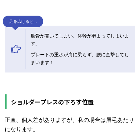
足を広げると…
肋骨が開いてしまい、体幹が弱まってしまいま
す。
プレートの重さが肩に乗らず、腰に直撃してし
まいます！
ショルダープレスの下ろす位置
正直、個人差がありますが、私の場合は眉毛あたり
になります。