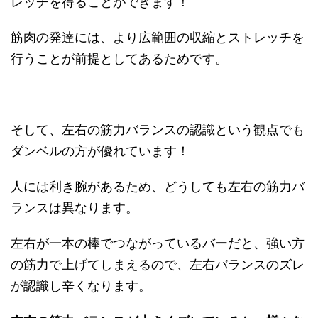
レッチを得ることができます！
筋肉の発達には、より広範囲の収縮とストレッチを
行うことが前提としてあるためです。
そして、左右の筋力バランスの認識という観点でも
ダンベルの方が優れています！
人には利き腕があるため、どうしても左右の筋力バ
ランスは異なります。
左右が一本の棒でつながっているバーだと、強い方
の筋力で上げてしまえるので、左右バランスのズレ
が認識し辛くなります。