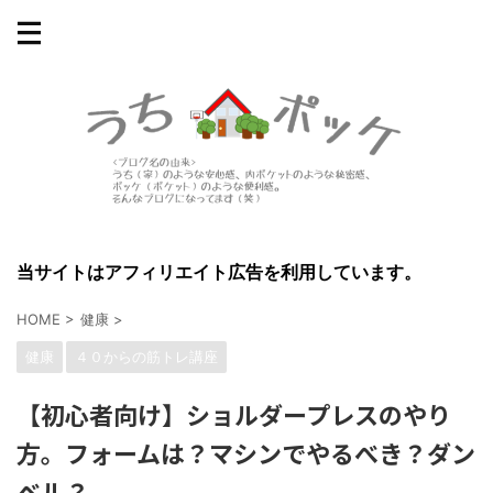
当サイトはアフィリエイト広告を利用しています。
HOME
>
健康
>
健康
４０からの筋トレ講座
【初心者向け】ショルダープレスのやり
方。フォームは？マシンでやるべき？ダン
ベル？