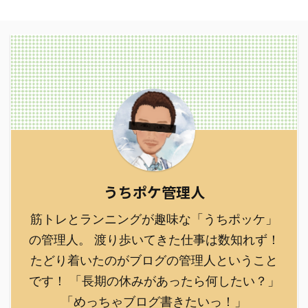
うちポケ管理人
筋トレとランニングが趣味な「うちポッケ」
の管理人。 渡り歩いてきた仕事は数知れず！
たどり着いたのがブログの管理人ということ
です！ 「長期の休みがあったら何したい？」
「めっちゃブログ書きたいっ！」