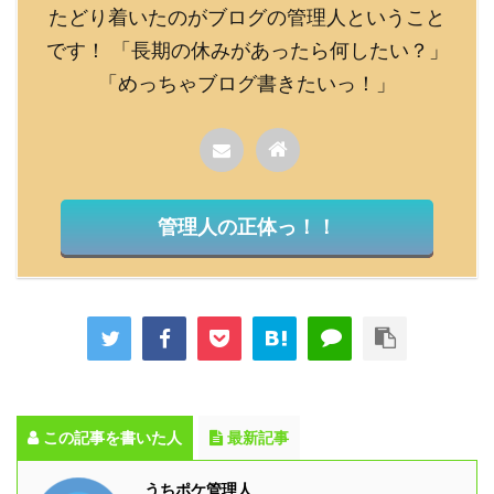
たどり着いたのがブログの管理人ということ
です！ 「長期の休みがあったら何したい？」
「めっちゃブログ書きたいっ！」
管理人の正体っ！！
この記事を書いた人
最新記事
うちポケ管理人