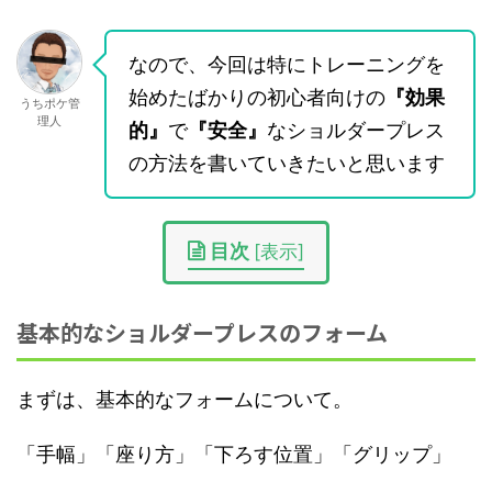
なので、今回は特にトレーニングを
始めたばかりの初心者向けの
『効果
うちポケ管
理人
的』
で
『安全』
なショルダープレス
の方法を書いていきたいと思います
目次
[
表示
]
基本的なショルダープレスのフォーム
まずは、基本的なフォームについて。
「手幅」「座り方」「下ろす位置」「グリップ」