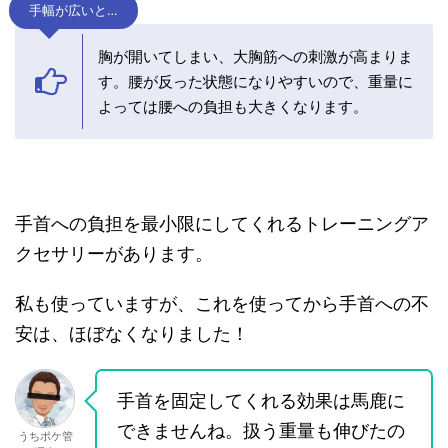
手幅が広いと…
胸が開いてしまい、大胸筋への刺激が高まりま
す。腰が反った状態になりやすいので、重量に
よっては腰への負担も大きくなります。
手首への負担を最小限にしてくれるトレーニングア
クセサリーがあります。
私も使っていますが、これを使ってから手首への不
安は、ほぼなくなりました！
手首を固定してくれる効果は馬鹿に
できませんね。扱う重量も伸びたの
うちポケ管