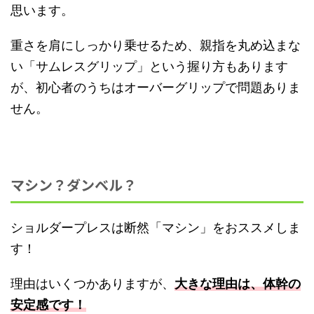
思います。
重さを肩にしっかり乗せるため、親指を丸め込まな
い「サムレスグリップ」という握り方もあります
が、初心者のうちはオーバーグリップで問題ありま
せん。
マシン？ダンベル？
ショルダープレスは断然「マシン」をおススメしま
す！
理由はいくつかありますが、
大きな理由は、体幹の
安定感です！