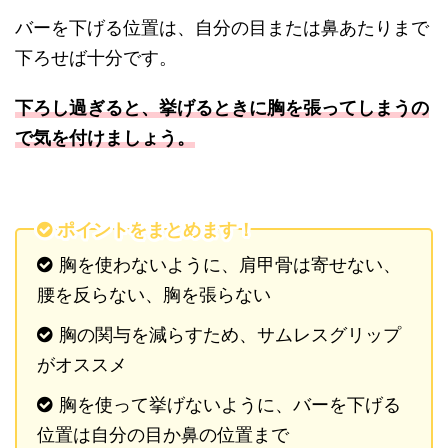
バーを下げる位置は、自分の目または鼻あたりまで
下ろせば十分です。
下ろし過ぎると、挙げるときに胸を張ってしまうの
で気を付けましょう。
ポイントをまとめます！
胸を使わないように、肩甲骨は寄せない、
腰を反らない、胸を張らない
胸の関与を減らすため、サムレスグリップ
がオススメ
胸を使って挙げないように、バーを下げる
位置は自分の目か鼻の位置まで