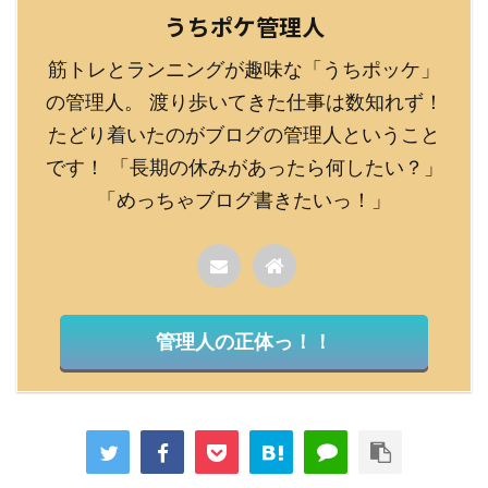
うちポケ管理人
筋トレとランニングが趣味な「うちポッケ」
の管理人。 渡り歩いてきた仕事は数知れず！
たどり着いたのがブログの管理人ということ
です！ 「長期の休みがあったら何したい？」
「めっちゃブログ書きたいっ！」
管理人の正体っ！！