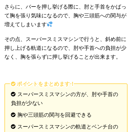
さらに、バーを押し挙げる際に、肘と手首をかばっ
て胸を張り気味になるので、胸や三頭筋への関与が
増えてしまいます
その点、スーパースミスマシンで行うと、斜め前に
押し上げる軌道になるので、肘や手首への負担が少
なく、胸を張らずに押し挙げることが出来ます。
ポイントをまとめます！
スーパースミスマシンの方が、肘や手首の
負担が少ない
胸や三頭筋の関与を回避できる
スーパースミスマシンの軌道とベンチ台の