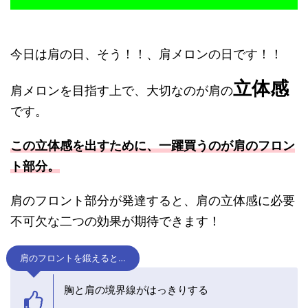
今日は肩の日、そう！！、肩メロンの日です！！
立体感
肩メロンを目指す上で、大切なのが肩の
です。
この立体感を出すために、一躍買うのが肩のフロン
ト部分。
肩のフロント部分が発達すると、肩の立体感に必要
不可欠な二つの効果が期待できます！
肩のフロントを鍛えると…
胸と肩の境界線がはっきりする