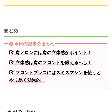
まとめ
今日の記事のまとめ
肩メロンには肩の立体感がポイント！
立体感は肩のフロントを鍛えるべし！
フロントプレスにはスミスマシンを使うと
やり易く効果的！
いかがでしたか。