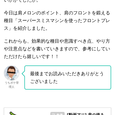
今日は肩メロンのポイント、肩のフロントを鍛える
種目「スーパースミスマシンを使ったフロントプレ
ス」を紹介しました。
これからも、効果的な種目や意識すべき点、やり方
や注意点などを書いていきますので、参考にしてい
ただけたら嬉しいです！！
最後までお読みいただきありがとう
ございました
うちポケ管
理人
[動画アリ] 肩の後ろ