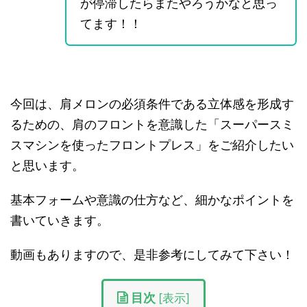
が停滞したらまたやろうかなと思っ
てます！！
今回は、肩メロンの必須条件である立体感を形成す
るための、肩のフロントを意識した「スーパースミ
スマシンを使ったフロントプレス」をご紹介したい
と思います。
基本フォームや意識の仕方など、細かなポイントを
書いていきます。
動画もありますので、是非参考にしてみて下さい！
目次
[
表示
]