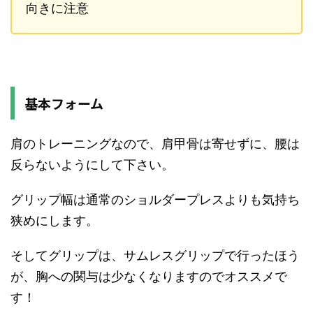
向きに注意
基本フォーム
肩のトレーニングなので、肩甲骨は寄せずに、腰は
反らないようにして下さい。
グリップ幅は通常のショルダープレスよりも気持ち
狭めにします。
そしてグリップは、サムレスグリップで行ったほう
が、胸への関与は少なくなりますのでオススメで
す！