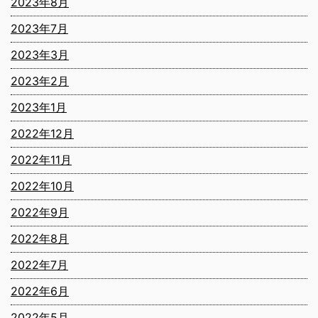
2023年8月
2023年7月
2023年3月
2023年2月
2023年1月
2022年12月
2022年11月
2022年10月
2022年9月
2022年8月
2022年7月
2022年6月
2022年5月