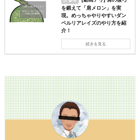
参考
を鍛えて「肩メロン」を実
現。めっちゃやりやすいダン
ベルリアレイズのやり方を紹
介！
続きを見る