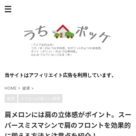
当サイトはアフィリエイト広告を利用しています。
HOME
>
健康
>
健康
４０からの筋トレ講座
肩メロンには肩の立体感がポイント。スー
パースミスマシンで肩のフロントを効果的
に鍛える方法と注意点を紹介！