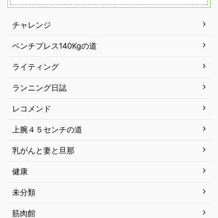
チャレンジ
ベンチプレス140Kgの道
ライティング
ランニング日誌
レコメンド
上腕４５センチの道
乳がんと妻と旦那
健康
未分類
筋肉館