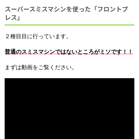
スーパースミスマシンを使った「フロントプ
レス」
２種目目に行っています。
普通のスミスマシンではないところがミソです！！
まずは動画をご覧ください。