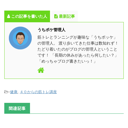
この記事を書いた人
最新記事
うちポケ管理人
筋トレとランニングが趣味な「うちポッケ」
の管理人。 渡り歩いてきた仕事は数知れず！
たどり着いたのがブログの管理人ということ
です！ 「長期の休みがあったら何したい？」
「めっちゃブログ書きたいっ！」
-
健康
,
４０からの筋トレ講座
関連記事