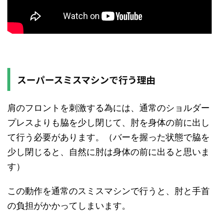
スーパースミスマシンで行う理由
肩のフロントを刺激する為には、通常のショルダー
プレスよりも脇を少し閉じて、肘を身体の前に出し
て行う必要があります。（バーを握った状態で脇を
少し閉じると、自然に肘は身体の前に出ると思いま
す）
この動作を通常のスミスマシンで行うと、肘と手首
の負担がかかってしまいます。