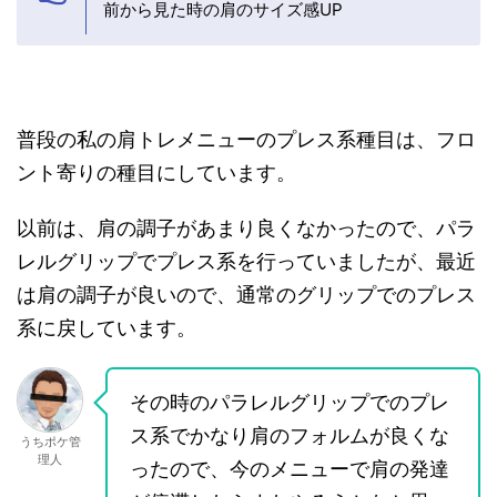
前から見た時の肩のサイズ感UP
普段の私の肩トレメニューのプレス系種目は、フロ
ント寄りの種目にしています。
以前は、肩の調子があまり良くなかったので、パラ
レルグリップでプレス系を行っていましたが、最近
は肩の調子が良いので、通常のグリップでのプレス
系に戻しています。
その時のパラレルグリップでのプレ
ス系でかなり肩のフォルムが良くな
うちポケ管
理人
ったので、今のメニューで肩の発達