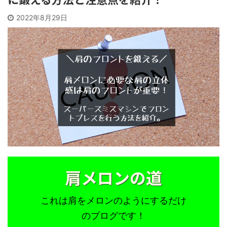
2022年8月29日
肩メロンの道
これは肩をメロンのようにするだけ
のブログです！