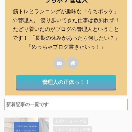
筋トレとランニングが趣味な「うちポッケ」
の管理人。 渡り歩いてきた仕事は数知れず！
たどり着いたのがブログの管理人ということ
です！ 「長期の休みがあったら何したい？」
「めっちゃブログ書きたいっ！」
管理人の正体っ！！
新着記事の一覧です
上腕４５センチの道
４０からの筋トレ講座