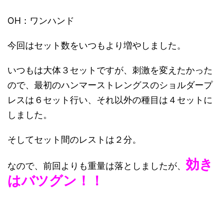
OH：ワンハンド
今回はセット数をいつもより増やしました。
いつもは大体３セットですが、刺激を変えたかった
ので、最初のハンマーストレングスのショルダープ
レスは６セット行い、それ以外の種目は４セットに
しました。
そしてセット間のレストは２分。
効き
なので、前回よりも重量は落としましたが、
はバツグン！！