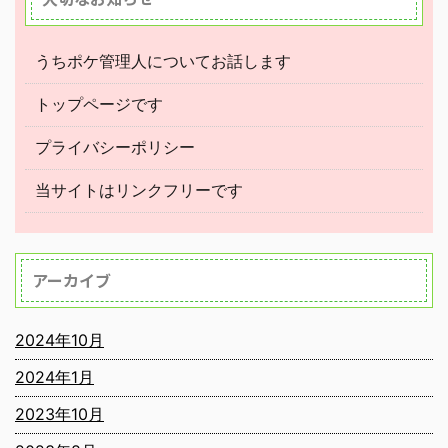
うちポケ管理人についてお話します
トップページです
プライバシーポリシー
当サイトはリンクフリーです
アーカイブ
2024年10月
2024年1月
2023年10月