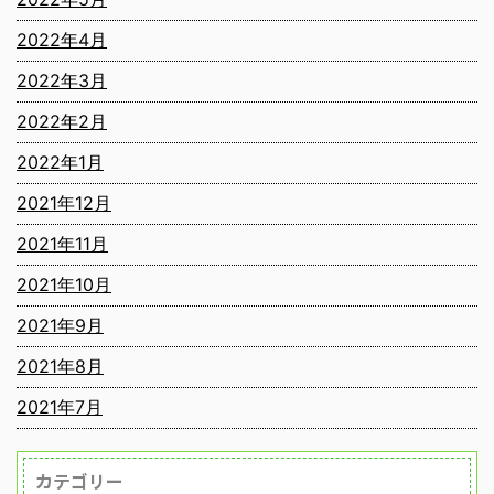
2022年4月
2022年3月
2022年2月
2022年1月
2021年12月
2021年11月
2021年10月
2021年9月
2021年8月
2021年7月
カテゴリー