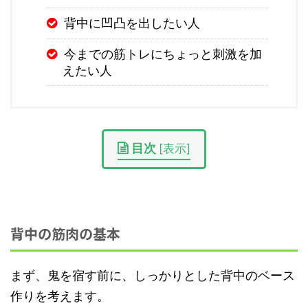
背中に凹凸を出したい人
今までの筋トレにちょっと刺激を加
えたい人
目次
[
表示
]
背中の筋肉の基本
まず、鬼を宿す前に、しっかりとした背中のベース
作りを考えます。