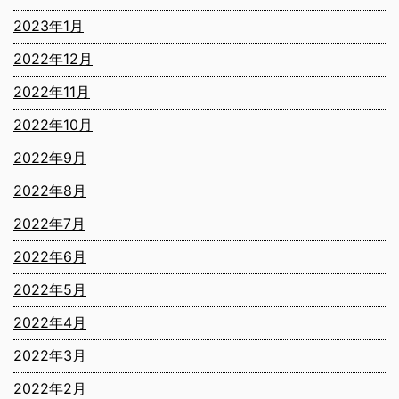
2023年1月
2022年12月
2022年11月
2022年10月
2022年9月
2022年8月
2022年7月
2022年6月
2022年5月
2022年4月
2022年3月
2022年2月