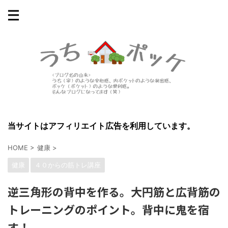
当サイトはアフィリエイト広告を利用しています。
HOME
>
健康
>
健康
４０からの筋トレ講座
逆三角形の背中を作る。大円筋と広背筋の
トレーニングのポイント。背中に鬼を宿
す！