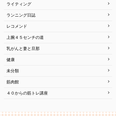
ライティング
ランニング日誌
レコメンド
上腕４５センチの道
乳がんと妻と旦那
健康
未分類
筋肉館
４０からの筋トレ講座