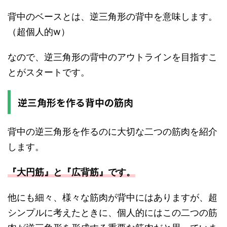
背中のベースとは、逆三角形の背中を意味します。
（超個人的w）
なので、逆三角形の背中のアウトラインを目指すこ
とがスタートです。
逆三角形を作る背中の筋肉
背中の逆三角形を作るのに大切な二つの筋肉を紹介
します。
『大円筋』と『広背筋』です。
他にも細々、様々な筋肉が背中にはありますが、超
シンプルに考えたときに、個人的にはこの二つの筋