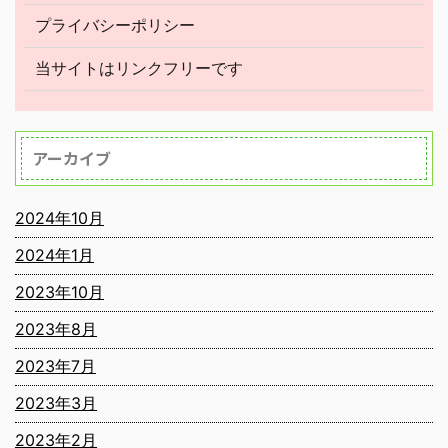
プライバシーポリシー
当サイトはリンクフリーです
アーカイブ
2024年10月
2024年1月
2023年10月
2023年8月
2023年7月
2023年3月
2023年2月