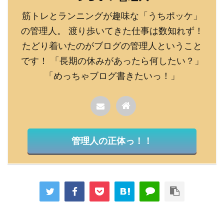
筋トレとランニングが趣味な「うちポッケ」
の管理人。 渡り歩いてきた仕事は数知れず！
たどり着いたのがブログの管理人ということ
です！ 「長期の休みがあったら何したい？」
「めっちゃブログ書きたいっ！」
管理人の正体っ！！