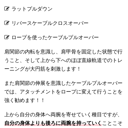
ラットプルダウン
リバースケーブルクロスオーバー
ロープを使ったケーブルプルオーバー
肩関節の内転を意識し、肩甲骨を固定した状態で行
うこと、そして上から下へのほぼ直線軌道でのトレ
ーニングが大円筋を刺激します！
また肩関節の伸展を意識したケーブルプルオーバー
では、アタッチメントをロープに変えて行うことを
強く勧めます！！
上から自分の身体へ両腕を寄せていく種目ですが、
自分の身体よりも後ろに両腕を持っていく
ことこそ