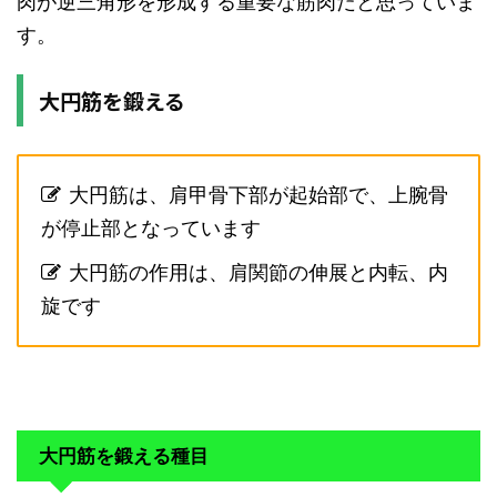
肉が逆三角形を形成する重要な筋肉だと思っていま
す。
大円筋を鍛える
大円筋は、肩甲骨下部が起始部で、上腕骨
が停止部となっています
大円筋の作用は、肩関節の伸展と内転、内
旋です
大円筋を鍛える種目