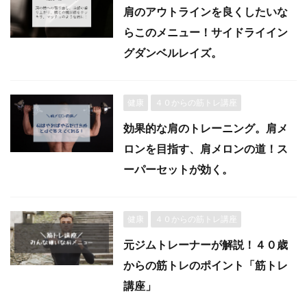
肩のアウトラインを良くしたいな
らこのメニュー！サイドライイン
グダンベルレイズ。
健康
４０からの筋トレ講座
効果的な肩のトレーニング。肩メ
ロンを目指す、肩メロンの道！ス
ーパーセットが効く。
健康
４０からの筋トレ講座
元ジムトレーナーが解説！４０歳
からの筋トレのポイント「筋トレ
講座」