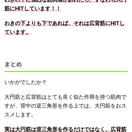
筋にHITしています！！
わきの下よりも下であれば、それは広背筋にHITし
ています。
まとめ
いかがでしたか？
大円筋と広背筋はとても良く似た作用を持つ筋肉で
すが、背中の逆三角形を作る上では、大円筋をおス
スメします。
実は大円筋は逆三角形を作るだけではなく、広背筋