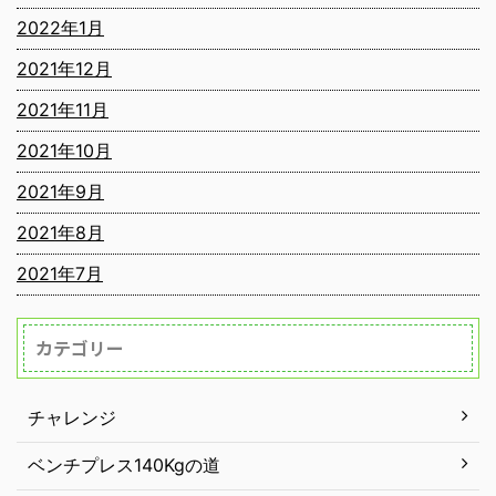
2022年1月
2021年12月
2021年11月
2021年10月
2021年9月
2021年8月
2021年7月
カテゴリー
チャレンジ
ベンチプレス140Kgの道