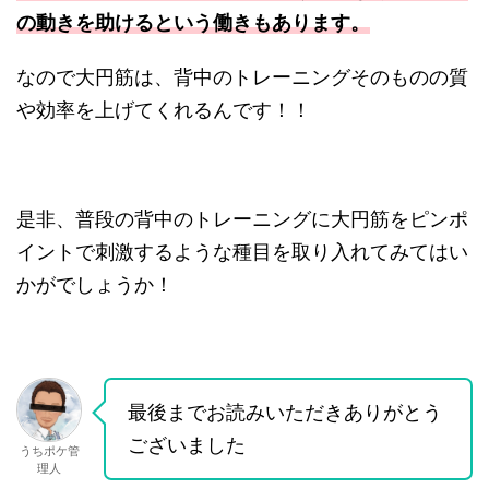
の動きを助けるという働きもあります。
なので大円筋は、背中のトレーニングそのものの質
や効率を上げてくれるんです！！
是非、普段の背中のトレーニングに大円筋をピンポ
イントで刺激するような種目を取り入れてみてはい
かがでしょうか！
最後までお読みいただきありがとう
ございました
うちポケ管
理人