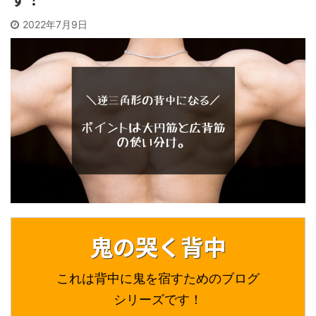
2022年7月9日
鬼の哭く背中
これは背中に鬼を宿すためのブログ
シリーズです！