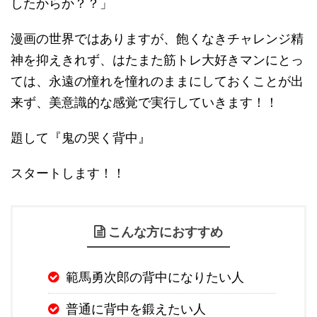
したからか？？」
漫画の世界ではありますが、飽くなきチャレンジ精
神を抑えきれず、はたまた筋トレ大好きマンにとっ
ては、永遠の憧れを憧れのままにしておくことが出
来ず、美意識的な感覚で実行していきます！！
題して『鬼の哭く背中』
スタートします！！
こんな方におすすめ
範馬勇次郎の背中になりたい人
普通に背中を鍛えたい人