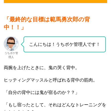
「最終的な目標は範馬勇次郎の背
中！！」
こんにちは！うちポケ管理人です！
うちポケ管
理人
両腕を上げたときに、鬼の哭く背中。
ヒッティングマッスルと呼ばれる背中の筋肉。
「自分の背中には鬼が宿るのか？？」
「もし宿ったとして、それはどんなトレーニングを